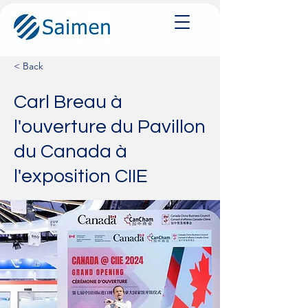
< Back
Carl Breau à
l'ouverture du Pavillon
du Canada à
l'exposition CIIE