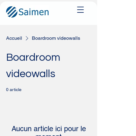
Accueil
Boardroom videowalls
Boardroom
videowalls
0 article
Aucun article ici pour le