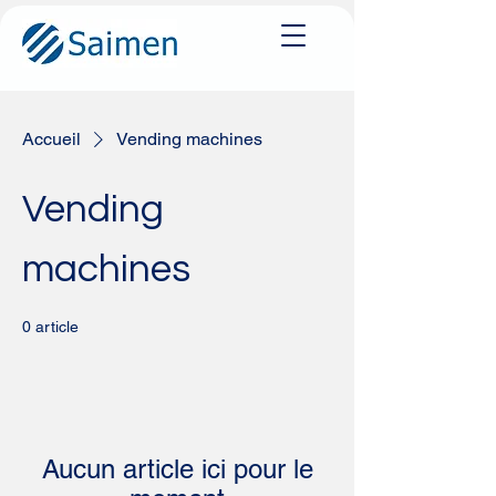
Accueil
Vending machines
Vending
machines
0 article
Aucun article ici pour le